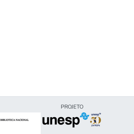
PROJETO