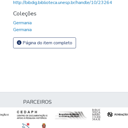
http://bibdig.biblioteca.unesp.br/handle/10/23264
Coleções
Germania
Germania
Página do item completo
PARCEIROS