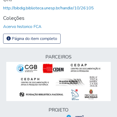
http://bibdig.biblioteca.unesp.br/handle/10/26105
Coleções
Acervo historico FCA
Página do item completo
PARCEIROS
PROJETO