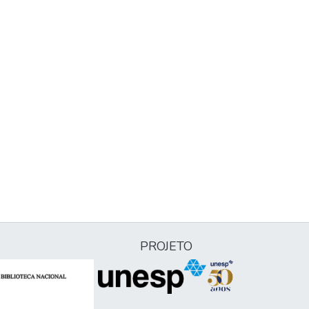
PROJETO