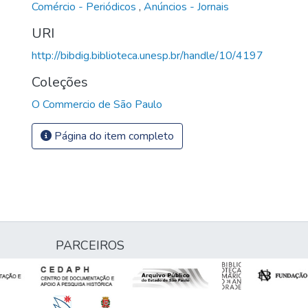
Comércio - Periódicos
,
Anúncios - Jornais
URI
http://bibdig.biblioteca.unesp.br/handle/10/4197
Coleções
O Commercio de São Paulo
Página do item completo
PARCEIROS