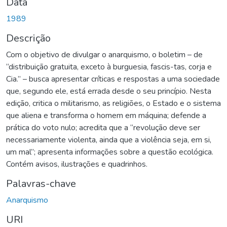
Data
1989
Descrição
Com o objetivo de divulgar o anarquismo, o boletim – de
“distribuição gratuita, exceto à burguesia, fascis-tas, corja e
Cia.” – busca apresentar críticas e respostas a uma sociedade
que, segundo ele, está errada desde o seu princípio. Nesta
edição, critica o militarismo, as religiões, o Estado e o sistema
que aliena e transforma o homem em máquina; defende a
prática do voto nulo; acredita que a “revolução deve ser
necessariamente violenta, ainda que a violência seja, em si,
um mal”; apresenta informações sobre a questão ecológica.
Contém avisos, ilustrações e quadrinhos.
Palavras-chave
Anarquismo
URI