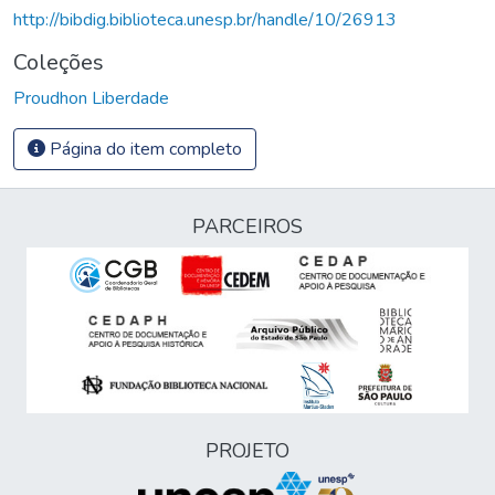
http://bibdig.biblioteca.unesp.br/handle/10/26913
Coleções
Proudhon Liberdade
Página do item completo
PARCEIROS
PROJETO