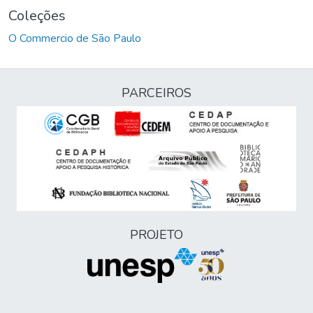
Coleções
O Commercio de São Paulo
PARCEIROS
PROJETO