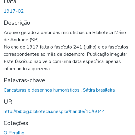
Data
1917-02
Descrição
Arquivo gerado a partir das microfichas da Biblioteca Mário
de Andrade (SP)
No ano de 1917 falta o fascículo 241 (julho) e os fascículos
correspondentes ao mês de dezembro. Publicação irregular
Este fascículo não veio com uma data específica, apenas
informando a quinzena
Palavras-chave
Caricaturas e desenhos humorísticos
,
Sátira brasileira
URI
http://bibdig.biblioteca.unesp.br/handle/10/6044
Coleções
O Pirralho