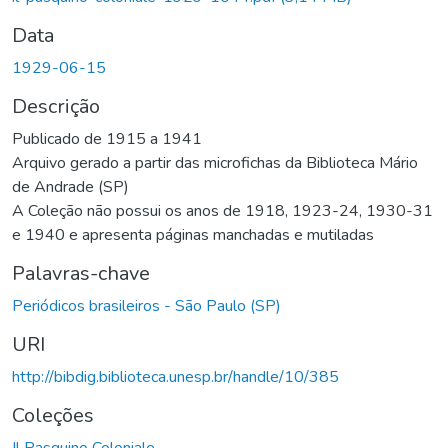
Data
1929-06-15
Descrição
Publicado de 1915 a 1941
Arquivo gerado a partir das microfichas da Biblioteca Mário
de Andrade (SP)
A Coleção não possui os anos de 1918, 1923-24, 1930-31
e 1940 e apresenta páginas manchadas e mutiladas
Palavras-chave
Periódicos brasileiros - São Paulo (SP)
URI
http://bibdig.biblioteca.unesp.br/handle/10/385
Coleções
Il Pasquino Coloniale