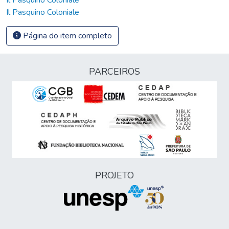
Il Pasquino Coloniale
Página do item completo
PARCEIROS
PROJETO