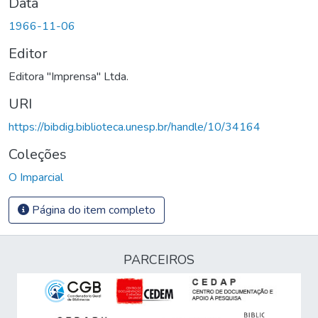
Data
1966-11-06
Editor
Editora "Imprensa" Ltda.
URI
https://bibdig.biblioteca.unesp.br/handle/10/34164
Coleções
O Imparcial
Página do item completo
PARCEIROS