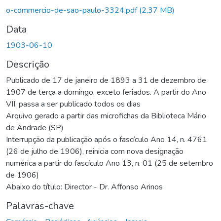
o-commercio-de-sao-paulo-3324.pdf
(2,37 MB)
Data
1903-06-10
Descrição
Publicado de 17 de janeiro de 1893 a 31 de dezembro de
1907 de terça a domingo, exceto feriados. A partir do Ano
VII, passa a ser publicado todos os dias
Arquivo gerado a partir das microfichas da Biblioteca Mário
de Andrade (SP)
Interrupção da publicação após o fascículo Ano 14, n. 4761
(26 de julho de 1906), reinicia com nova designação
numérica a partir do fascículo Ano 13, n. 01 (25 de setembro
de 1906)
Abaixo do título: Director - Dr. Affonso Arinos
Palavras-chave