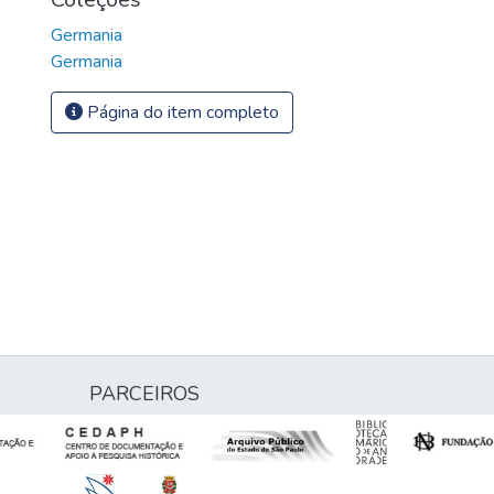
Germania
Germania
Página do item completo
PARCEIROS