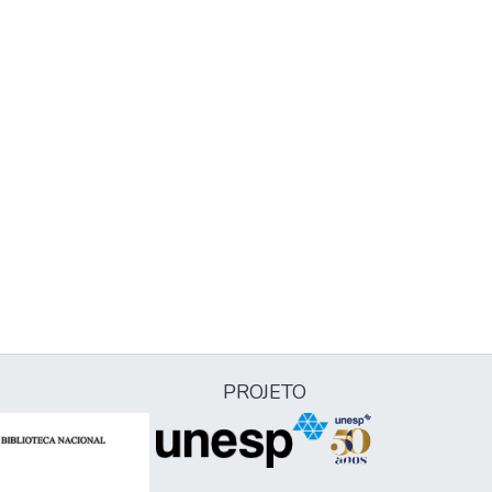
PROJETO