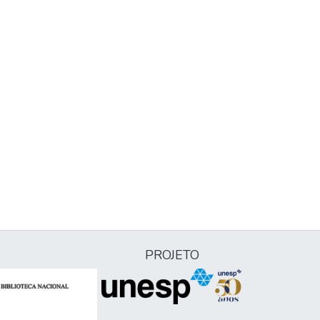
PROJETO