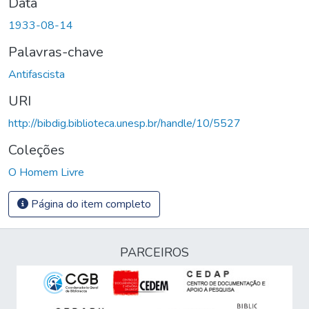
Data
1933-08-14
Palavras-chave
Antifascista
URI
http://bibdig.biblioteca.unesp.br/handle/10/5527
Coleções
O Homem Livre
Página do item completo
PARCEIROS