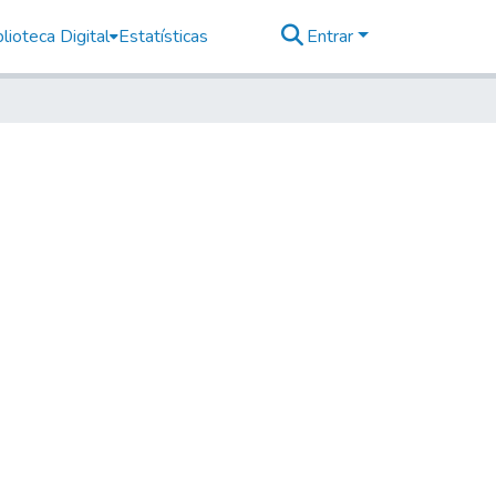
lioteca Digital
Estatísticas
Entrar