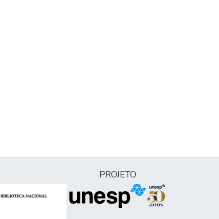
PROJETO