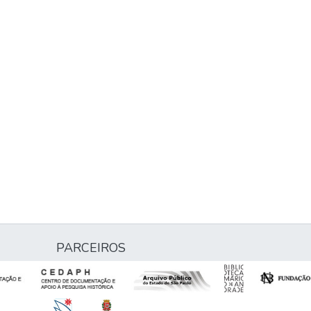
PARCEIROS