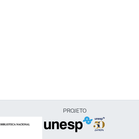
PROJETO