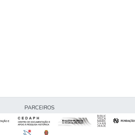
PARCEIROS