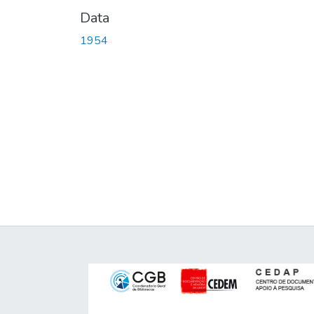
Data
1954