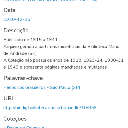
Data
1920-12-25
Descrição
Publicado de 1915 a 1941
Arquivo gerado a partir das microfichas da Biblioteca Mário
de Andrade (SP)
A Coleção não possui os anos de 1918, 1923-24, 1930-31
e 1940 e apresenta páginas manchadas e mutiladas
Palavras-chave
Periódicos brasileiros - São Paulo (SP)
URI
http://bibdig.biblioteca.unesp.br/handle/10/859
Coleções
Il Pasquino Coloniale