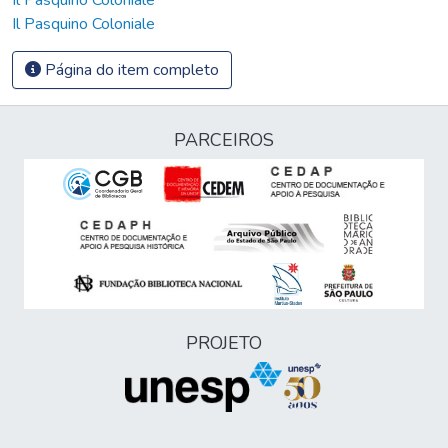
Il Pasquino Coloniale
Página do item completo
PARCEIROS
PROJETO