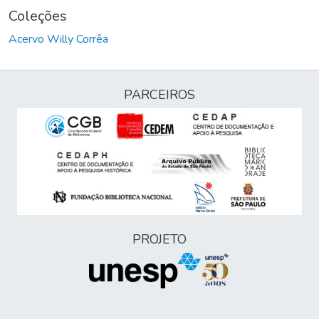
Coleções
Acervo Willy Corrêa
PARCEIROS
PROJETO