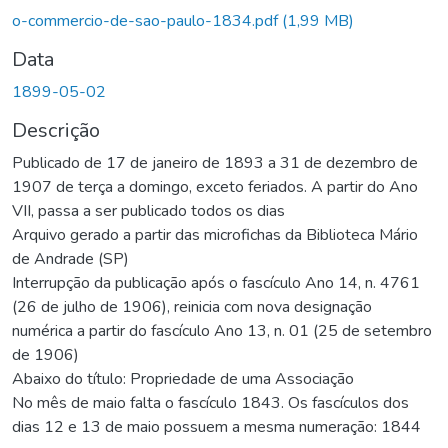
o-commercio-de-sao-paulo-1834.pdf
(1,99 MB)
Data
1899-05-02
Descrição
Publicado de 17 de janeiro de 1893 a 31 de dezembro de
1907 de terça a domingo, exceto feriados. A partir do Ano
VII, passa a ser publicado todos os dias
Arquivo gerado a partir das microfichas da Biblioteca Mário
de Andrade (SP)
Interrupção da publicação após o fascículo Ano 14, n. 4761
(26 de julho de 1906), reinicia com nova designação
numérica a partir do fascículo Ano 13, n. 01 (25 de setembro
de 1906)
Abaixo do título: Propriedade de uma Associação
No mês de maio falta o fascículo 1843. Os fascículos dos
dias 12 e 13 de maio possuem a mesma numeração: 1844