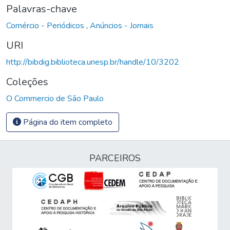
Palavras-chave
Comércio - Periódicos
,
Anúncios - Jornais
URI
http://bibdig.biblioteca.unesp.br/handle/10/3202
Coleções
O Commercio de São Paulo
Página do item completo
PARCEIROS