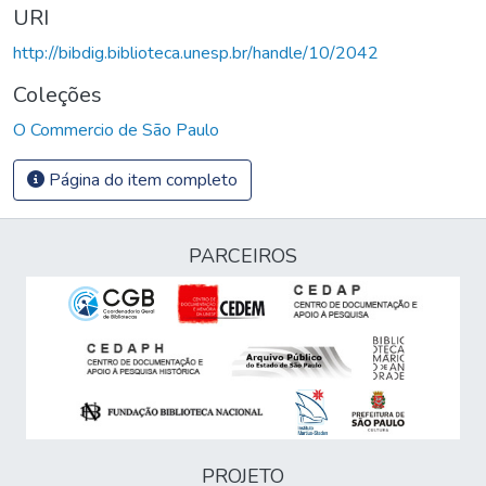
URI
http://bibdig.biblioteca.unesp.br/handle/10/2042
Coleções
O Commercio de São Paulo
Página do item completo
PARCEIROS
PROJETO