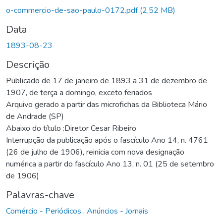
o-commercio-de-sao-paulo-0172.pdf
(2,52 MB)
Data
1893-08-23
Descrição
Publicado de 17 de janeiro de 1893 a 31 de dezembro de
1907, de terça a domingo, exceto feriados
Arquivo gerado a partir das microfichas da Biblioteca Mário
de Andrade (SP)
Abaixo do título :Diretor Cesar Ribeiro
Interrupção da publicação após o fascículo Ano 14, n. 4761
(26 de julho de 1906), reinicia com nova designação
numérica a partir do fascículo Ano 13, n. 01 (25 de setembro
de 1906)
Palavras-chave
Comércio - Periódicos
,
Anúncios - Jornais