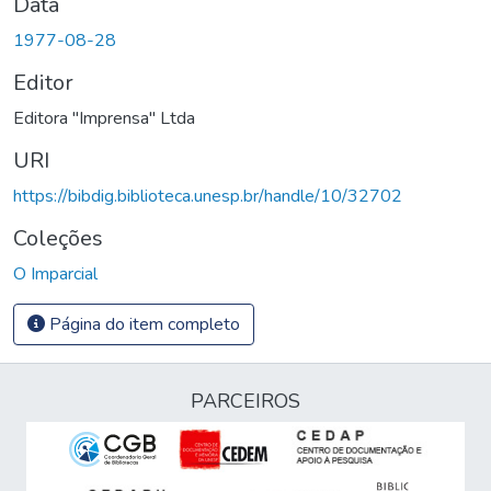
Data
1977-08-28
Editor
Editora "Imprensa" Ltda
URI
https://bibdig.biblioteca.unesp.br/handle/10/32702
Coleções
O Imparcial
Página do item completo
PARCEIROS