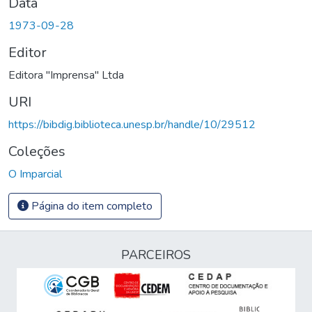
Data
1973-09-28
Editor
Editora "Imprensa" Ltda
URI
https://bibdig.biblioteca.unesp.br/handle/10/29512
Coleções
O Imparcial
Página do item completo
PARCEIROS