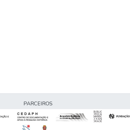
PARCEIROS