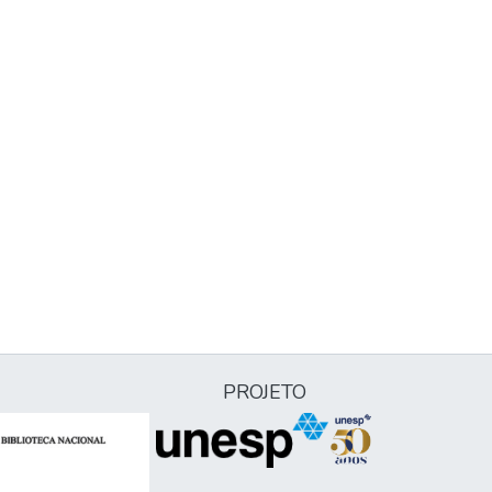
PROJETO