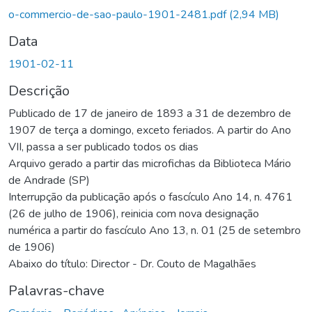
o-commercio-de-sao-paulo-1901-2481.pdf
(2,94 MB)
Data
1901-02-11
Descrição
Publicado de 17 de janeiro de 1893 a 31 de dezembro de
1907 de terça a domingo, exceto feriados. A partir do Ano
VII, passa a ser publicado todos os dias
Arquivo gerado a partir das microfichas da Biblioteca Mário
de Andrade (SP)
Interrupção da publicação após o fascículo Ano 14, n. 4761
(26 de julho de 1906), reinicia com nova designação
numérica a partir do fascículo Ano 13, n. 01 (25 de setembro
de 1906)
Abaixo do título: Director - Dr. Couto de Magalhães
Palavras-chave