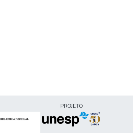
PROJETO