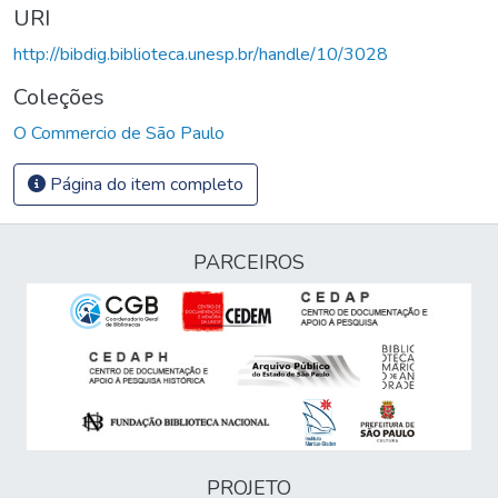
URI
http://bibdig.biblioteca.unesp.br/handle/10/3028
Coleções
O Commercio de São Paulo
Página do item completo
PARCEIROS
PROJETO