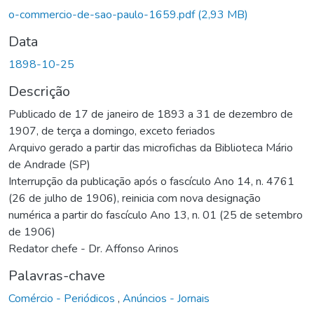
o-commercio-de-sao-paulo-1659.pdf
(2,93 MB)
Data
1898-10-25
Descrição
Publicado de 17 de janeiro de 1893 a 31 de dezembro de
1907, de terça a domingo, exceto feriados
Arquivo gerado a partir das microfichas da Biblioteca Mário
de Andrade (SP)
Interrupção da publicação após o fascículo Ano 14, n. 4761
(26 de julho de 1906), reinicia com nova designação
numérica a partir do fascículo Ano 13, n. 01 (25 de setembro
de 1906)
Redator chefe - Dr. Affonso Arinos
Palavras-chave
Comércio - Periódicos
,
Anúncios - Jornais