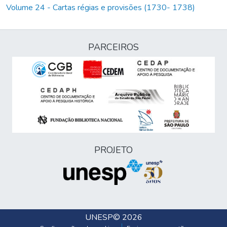
Volume 24 - Cartas régias e provisões (1730- 1738)
PARCEIROS
PROJETO
UNESP
© 2026