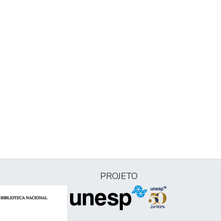
PROJETO