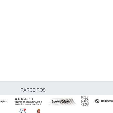
PARCEIROS