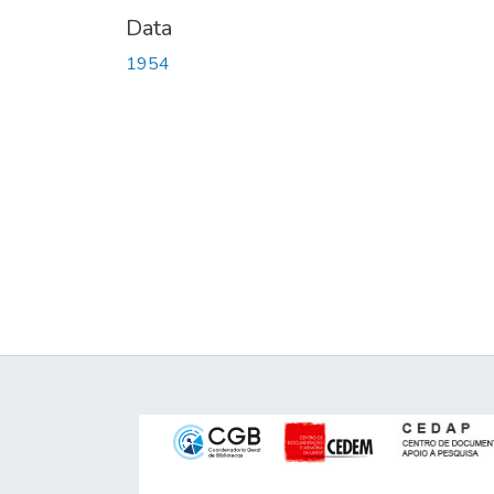
Data
1954