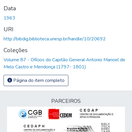
Data
1963
URI
http://bibdig.biblioteca.unesp.br/handle/10/20692
Coleções
Volume 87 - Ofícios do Capitão General Antonio Manoel de
Melo Castro e Mendonça (1797- 1801)
Página do item completo
PARCEIROS