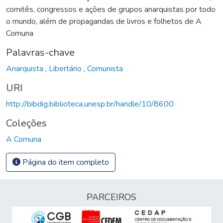
comitês, congressos e ações de grupos anarquistas por todo
o mundo, além de propagandas de livros e folhetos de A
Comuna
Palavras-chave
Anarquista
,
Libertário
,
Comunista
URI
http://bibdig.biblioteca.unesp.br/handle/10/8600
Coleções
A Comuna
Página do item completo
PARCEIROS