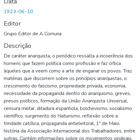
Data
1923-06-10
Editor
Grupo Editor de A Comuna
Descrição
De caráter anarquista, o periódico ressalta a incoerência dos
homens que fazem política como profissão e faz crítica
àqueles que a veem como a arte de enganar os povos. Traz
matérias que discorrem sobre os princípios anarquistas, o
crescimento do fascismo, propriedade privada, economia,
necessidade da propaganda dentro do anarquismo, greves,
presos políticos, formação da União Anarquista Universal,
censura militar, ditadura espanhola, bolchevismo, socialismo
científico, surgimento do Naturismo, reflexão sobre a
trindade católica, propaganda antieleitoral, 1º de Maio,
história da Associação Internacional dos Trabalhadores, entre
outras. Contém informações sobre os movimentos sindicais,