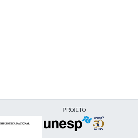
PROJETO