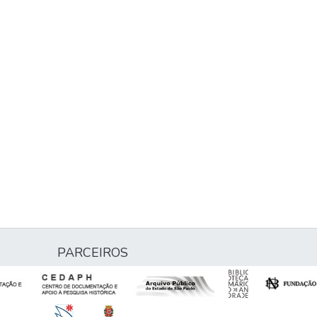
PARCEIROS