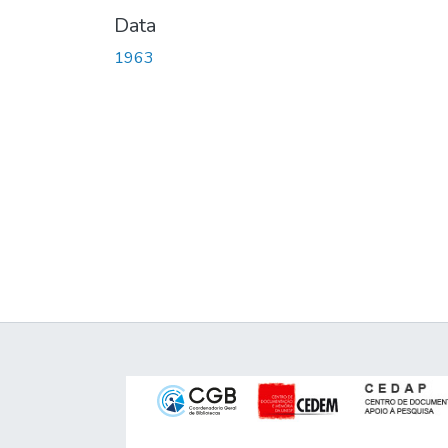
Data
1963