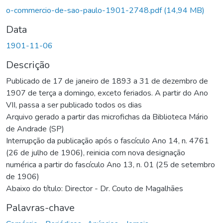
Carregando...
o-commercio-de-sao-paulo-1901-2748.pdf
(14,94 MB)
Data
1901-11-06
Descrição
Publicado de 17 de janeiro de 1893 a 31 de dezembro de
1907 de terça a domingo, exceto feriados. A partir do Ano
VII, passa a ser publicado todos os dias
Arquivo gerado a partir das microfichas da Biblioteca Mário
de Andrade (SP)
Interrupção da publicação após o fascículo Ano 14, n. 4761
(26 de julho de 1906), reinicia com nova designação
numérica a partir do fascículo Ano 13, n. 01 (25 de setembro
de 1906)
Abaixo do título: Director - Dr. Couto de Magalhães
Palavras-chave