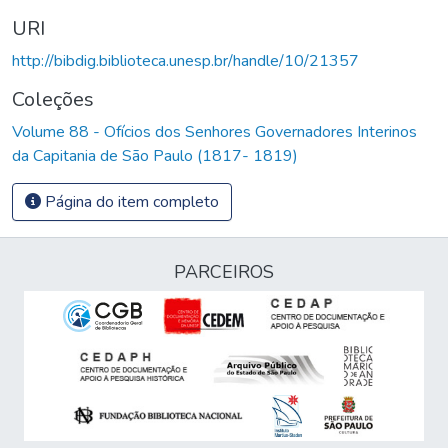
URI
http://bibdig.biblioteca.unesp.br/handle/10/21357
Coleções
Volume 88 - Ofícios dos Senhores Governadores Interinos
da Capitania de São Paulo (1817- 1819)
Página do item completo
PARCEIROS