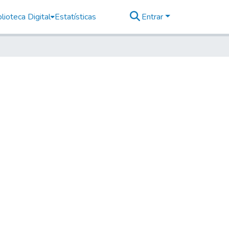
lioteca Digital
Estatísticas
Entrar