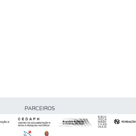
PARCEIROS