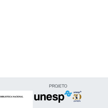
PROJETO