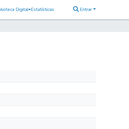
lioteca Digital
Estatísticas
Entrar