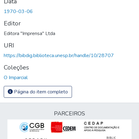
Data
1970-03-06
Editor
Editora "Imprensa" Ltda
URI
https://bibdig.biblioteca.unesp.br/handle/10/28707
Coleções
O Imparcial
Página do item completo
PARCEIROS