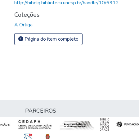
http://bibdig.biblioteca.unesp.br/handle/10/6912
Coleções
A Ortiga
Página do item completo
PARCEIROS