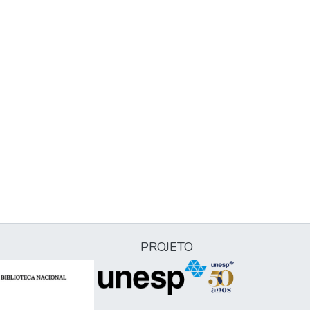
PROJETO