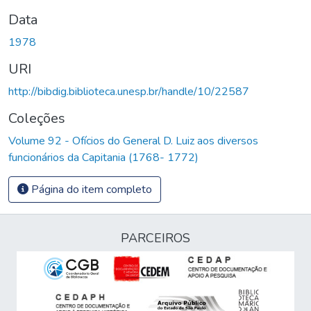
Data
1978
URI
http://bibdig.biblioteca.unesp.br/handle/10/22587
Coleções
Volume 92 - Ofícios do General D. Luiz aos diversos
funcionários da Capitania (1768- 1772)
Página do item completo
PARCEIROS