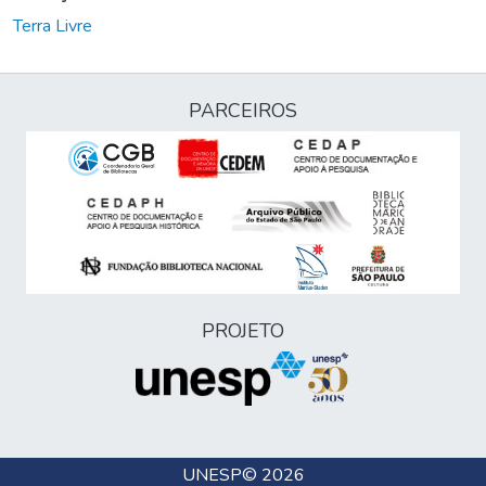
Terra Livre
PARCEIROS
PROJETO
UNESP
© 2026