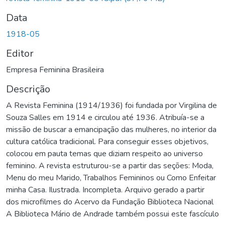
Data
1918-05
Editor
Empresa Feminina Brasileira
Descrição
A Revista Feminina (1914/1936) foi fundada por Virgilina de
Souza Salles em 1914 e circulou até 1936. Atribuía-se a
missão de buscar a emancipação das mulheres, no interior da
cultura católica tradicional. Para conseguir esses objetivos,
colocou em pauta temas que diziam respeito ao universo
feminino. A revista estruturou-se a partir das seções: Moda,
Menu do meu Marido, Trabalhos Femininos ou Como Enfeitar
minha Casa. Ilustrada. Incompleta. Arquivo gerado a partir
dos microfilmes do Acervo da Fundação Biblioteca Nacional
A Biblioteca Mário de Andrade também possui este fascículo