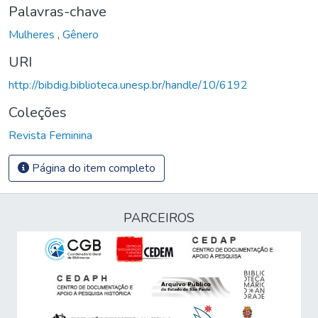
Palavras-chave
Mulheres
,
Gênero
URI
http://bibdig.biblioteca.unesp.br/handle/10/6192
Coleções
Revista Feminina
Página do item completo
PARCEIROS