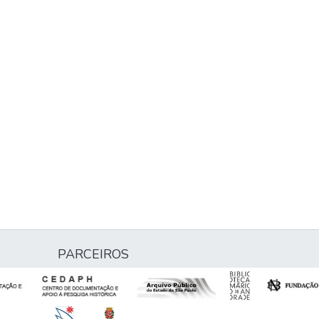
PARCEIROS