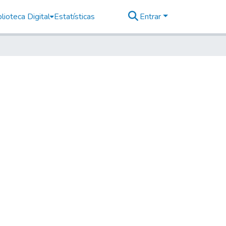
lioteca Digital
Estatísticas
Entrar