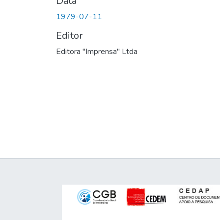
Data
1979-07-11
Editor
Editora "Imprensa" Ltda