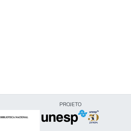
PROJETO