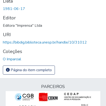
Data
1981-06-17
Editor
Editora "Imprensa" Ltda
URI
https://bibdig.biblioteca.unesp.br/handle/10/31012
Coleções
O Imparcial
Página do item completo
PARCEIROS