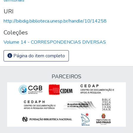
URI
http://bibdig.biblioteca.unesp.br/handle/10/14258
Coleções
Volume 14 - CORRESPONDENCIAS DIVERSAS
Página do item completo
PARCEIROS