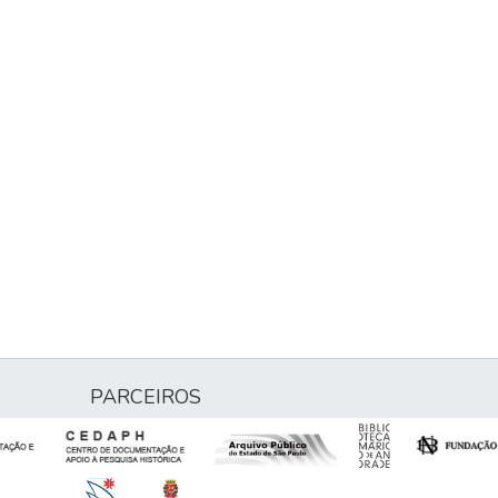
PARCEIROS