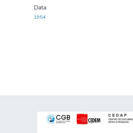
Data
1954