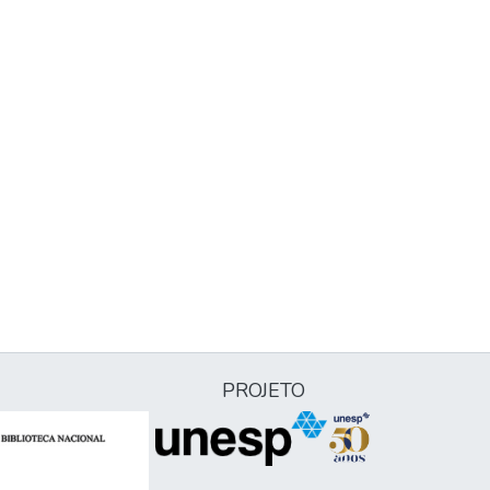
PROJETO