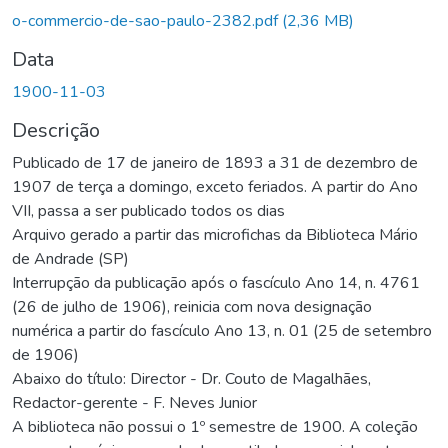
o-commercio-de-sao-paulo-2382.pdf
(2,36 MB)
Data
1900-11-03
Descrição
Publicado de 17 de janeiro de 1893 a 31 de dezembro de
1907 de terça a domingo, exceto feriados. A partir do Ano
VII, passa a ser publicado todos os dias
Arquivo gerado a partir das microfichas da Biblioteca Mário
de Andrade (SP)
Interrupção da publicação após o fascículo Ano 14, n. 4761
(26 de julho de 1906), reinicia com nova designação
numérica a partir do fascículo Ano 13, n. 01 (25 de setembro
de 1906)
Abaixo do título: Director - Dr. Couto de Magalhães,
Redactor-gerente - F. Neves Junior
A biblioteca não possui o 1º semestre de 1900. A coleção