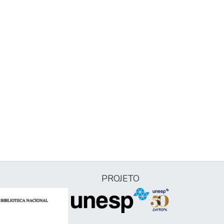
PROJETO