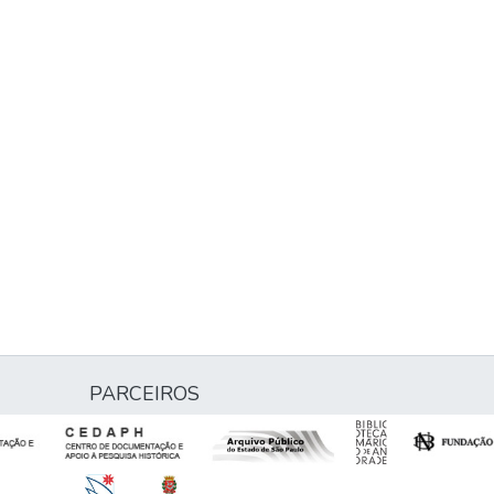
PARCEIROS