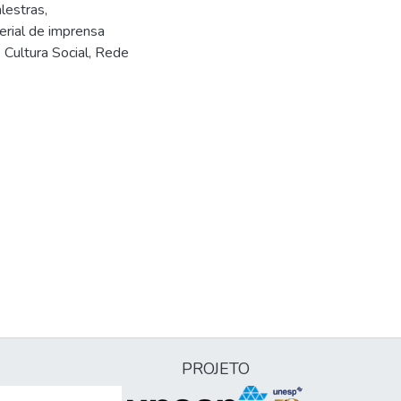
lestras,
erial de imprensa
 Cultura Social, Rede
PROJETO