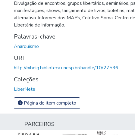
Divulgação de encontros, grupos libertários, seminários, pa
manifestações, shows, lançamento de livros, boletins, mat
alternativa. Informes dos MAPs, Coletivo Soma, Centro de
Libertária de Informação.
Palavras-chave
Anarquismo
URI
http://bibdig.biblioteca.unesp.br/handle/10/27536
Coleções
LiberNete
Página do item completo
PARCEIROS