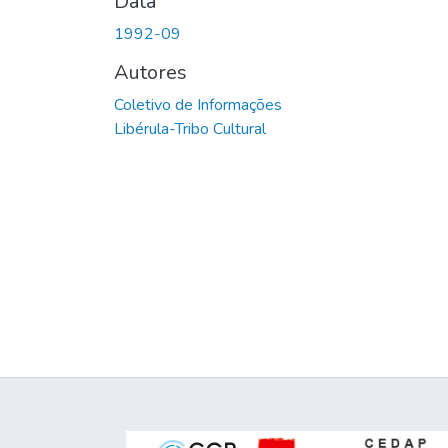
Data
1992-09
Autores
Coletivo de Informações
Libérula-Tribo Cultural