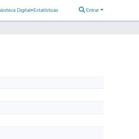
lioteca Digital
Estatísticas
Entrar