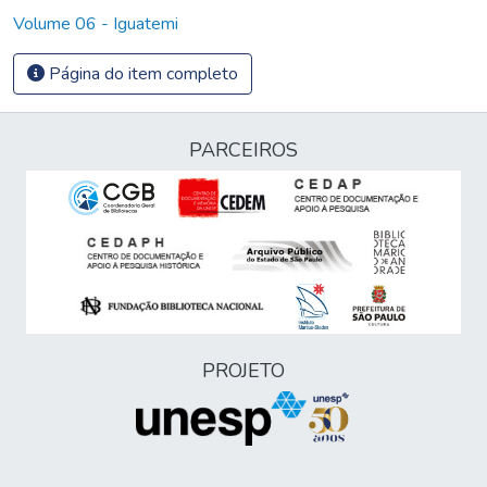
Volume 06 - Iguatemi
Página do item completo
PARCEIROS
PROJETO