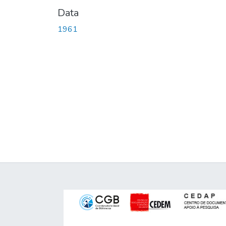
Data
1961