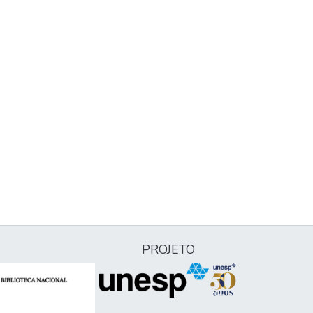
PROJETO