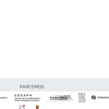
PARCEIROS