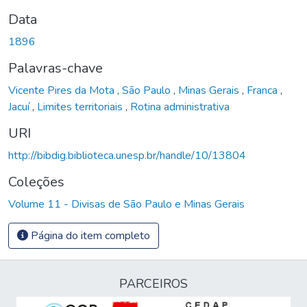
Data
1896
Palavras-chave
Vicente Pires da Mota
,
São Paulo
,
Minas Gerais
,
Franca
,
Jacuí
,
Limites territoriais
,
Rotina administrativa
URI
http://bibdig.biblioteca.unesp.br/handle/10/13804
Coleções
Volume 11 - Divisas de São Paulo e Minas Gerais
Página do item completo
PARCEIROS