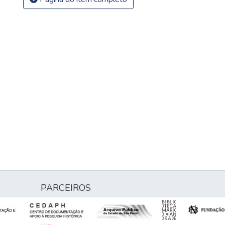
PARCEIROS