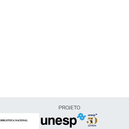
PROJETO